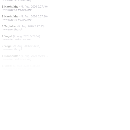
4 Vögel
(9. Aug. 2026 5:28:31)
www.faune-france.org
2 Vögel
(9. Aug. 2026 5:28:31)
www.faune-france.org
10 Vögel
(9. Aug. 2026 5:28:29)
www.ornitho.pl
1 Nachtfalter
(9. Aug. 2026 5:28:28)
www.faune-france.org
4 Vögel
(9. Aug. 2026 5:28:24)
www.ornitho.pl
1 Vogel
(9. Aug. 2026 5:28:21)
www.faune-france.org
1 Vogel
(9. Aug. 2026 5:27:51)
www.faune-france.org
1 Nachtfalter
(9. Aug. 2026 5:27:40)
www.faune-france.org
1 Nachtfalter
(9. Aug. 2026 5:27:20)
www.faune-france.org
3 Tagfalter
(9. Aug. 2026 5:27:13)
www.ornitho.ch
1 Vogel
(9. Aug. 2026 5:26:59)
www.faune-france.org
2 Vögel
(9. Aug. 2026 5:26:51)
www.ornitho.pl
1 Nachtfalter
(9. Aug. 2026 5:26:41)
www.faune-france.org