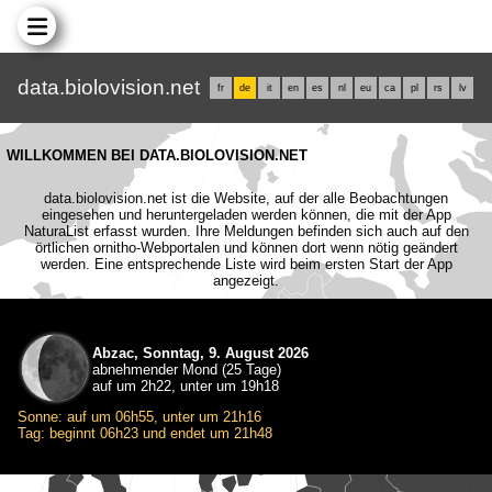
data.biolovision.net
fr
de
it
en
es
nl
eu
ca
pl
rs
lv
WILLKOMMEN BEI DATA.BIOLOVISION.NET
data.biolovision.net ist die Website, auf der alle Beobachtungen
eingesehen und heruntergeladen werden können, die mit der App
NaturaList erfasst wurden. Ihre Meldungen befinden sich auch auf den
örtlichen ornitho-Webportalen und können dort wenn nötig geändert
werden. Eine entsprechende Liste wird beim ersten Start der App
angezeigt.
Abzac, Sonntag, 9. August 2026
abnehmender Mond (25 Tage)
auf um 2h22, unter um 19h18
Sonne: auf um 06h55, unter um 21h16
Tag: beginnt 06h23 und endet um 21h48