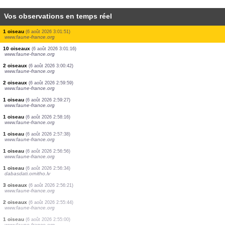
Vos observations en temps réel
1 oiseau
(6 août 2026 3:04:40)
www.faune-france.org
2 oiseaux
(6 août 2026 3:03:54)
www.faune-france.org
1 oiseau
(6 août 2026 3:03:34)
www.faune-france.org
1 oiseau
(6 août 2026 3:02:58)
www.faune-france.org
1 oiseau
(6 août 2026 3:02:46)
www.faune-france.org
1 oiseau
(6 août 2026 3:02:18)
www.faune-france.org
1 oiseau
(6 août 2026 3:01:51)
www.faune-france.org
10 oiseaux
(6 août 2026 3:01:16)
www.faune-france.org
2 oiseaux
(6 août 2026 3:00:42)
www.faune-france.org
2 oiseaux
(6 août 2026 2:59:59)
www.faune-france.org
1 oiseau
(6 août 2026 2:59:27)
www.faune-france.org
1 oiseau
(6 août 2026 2:58:16)
www.faune-france.org