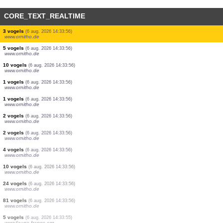
CORE_TEXT_REALTIME
411 vogels
(6 aug. 2026 14:34:48)
www.ornitho.de
1 vogels
(6 aug. 2026 14:34:26)
www.ornitho.de
12 vogels
(6 aug. 2026 14:34:10)
www.ornitho.de
1 vogels
(6 aug. 2026 14:34:04)
www.ornitho.de
2 vogels
(6 aug. 2026 14:34:01)
www.ornitho.de
1 vogels
(6 aug. 2026 14:33:56)
www.ornitho.de
0
vogels
(6 aug. 2026 14:33:56)
www.ornitho.de
3 vogels
(6 aug. 2026 14:33:56)
www.ornitho.de
5 vogels
(6 aug. 2026 14:33:56)
www.ornitho.de
10 vogels
(6 aug. 2026 14:33:56)
www.ornitho.de
1 vogels
(6 aug. 2026 14:33:56)
www.ornitho.de
1 vogels
(6 aug. 2026 14:33:56)
www.ornitho.de