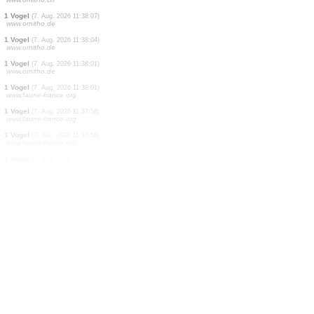
2 Vögel
(7. Aug. 2026 11:38:34)
www.faune-france.org
1 Vogel
(7. Aug. 2026 11:38:34)
www.faune-france.org
3 Vögel
(7. Aug. 2026 11:38:34)
www.faune-france.org
7 Vögel
(7. Aug. 2026 11:38:34)
www.faune-france.org
1 Vogel
(7. Aug. 2026 11:38:21)
www.ornitho.ch
20 Vögel
(7. Aug. 2026 11:38:15)
www.ornitho.de
6 Vögel
(7. Aug. 2026 11:38:13)
www.ornitho.de
1 Vogel
(7. Aug. 2026 11:38:07)
www.ornitho.ch
1 Vogel
(7. Aug. 2026 11:38:07)
www.ornitho.de
1 Vogel
(7. Aug. 2026 11:38:04)
www.ornitho.de
1 Vogel
(7. Aug. 2026 11:38:01)
www.ornitho.de
1 Vogel
(7. Aug. 2026 11:38:01)
www.faune-france.org
1 Vogel
(7. Aug. 2026 11:37:58)
www.faune-france.org