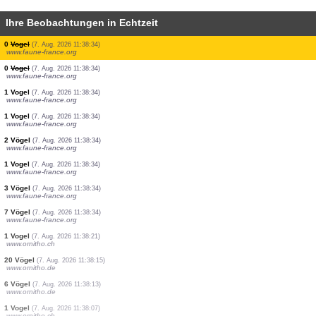
Ihre Beobachtungen in Echtzeit
1 Vogel
(7. Aug. 2026 11:39:22)
www.faune-france.org
1 Vogel
(7. Aug. 2026 11:39:21)
www.ornitho.ch
1 Vogel
(7. Aug. 2026 11:39:20)
www.ornitho.ch
0
Vogel
(7. Aug. 2026 11:38:34)
www.faune-france.org
0
Vogel
(7. Aug. 2026 11:38:34)
www.faune-france.org
0
Vogel
(7. Aug. 2026 11:38:34)
www.faune-france.org
0
Vogel
(7. Aug. 2026 11:38:34)
www.faune-france.org
0
Vogel
(7. Aug. 2026 11:38:34)
www.faune-france.org
0
Vogel
(7. Aug. 2026 11:38:34)
www.faune-france.org
0
Vogel
(7. Aug. 2026 11:38:34)
www.faune-france.org
1 Vogel
(7. Aug. 2026 11:38:34)
www.faune-france.org
1 Vogel
(7. Aug. 2026 11:38:34)
www.faune-france.org