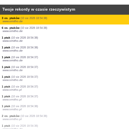
Twoje rekordy w czasie rzeczywistym
1 ptak
(10 sie 2026 18:54:39)
www.ornitho.de
1 ptak
(10 sie 2026 18:54:39)
www.ornitho.de
1 ptak
(10 sie 2026 18:54:39)
www.ornitho.de
1 ptak
(10 sie 2026 18:54:39)
www.ornitho.de
4 os. ptaków
(10 sie 2026 18:54:39)
www.ornitho.de
1 ptak
(10 sie 2026 18:54:38)
www.ornitho.de
1 ptak
(10 sie 2026 18:54:38)
www.ornitho.de
3 os. ptaków
(10 sie 2026 18:54:38)
www.ornitho.de
6 os. ptaków
(10 sie 2026 18:54:38)
www.ornitho.de
1 ptak
(10 sie 2026 18:54:38)
www.ornitho.de
1 ptak
(10 sie 2026 18:54:38)
www.ornitho.de
1 ptak
(10 sie 2026 18:54:37)
www.ornitho.de