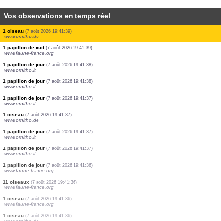
Vos observations en temps réel
1 papillon de jour
(7 août 2026 19:41:42)
www.ornitho.it
2 oiseaux
(7 août 2026 19:41:42)
www.faune-france.org
1 oiseau
(7 août 2026 19:41:42)
www.ornitho.it
1 oiseau
(7 août 2026 19:41:41)
www.ornitho.it
1 oiseau
(7 août 2026 19:41:41)
www.faune-france.org
1 oiseau
(7 août 2026 19:41:40)
www.ornitho.it
1 oiseau
(7 août 2026 19:41:39)
www.ornitho.it
1 oiseau
(7 août 2026 19:41:39)
www.ornitho.de
1 papillon de nuit
(7 août 2026 19:41:39)
www.faune-france.org
1 papillon de jour
(7 août 2026 19:41:38)
www.ornitho.it
1 papillon de jour
(7 août 2026 19:41:38)
www.ornitho.it
1 papillon de jour
(7 août 2026 19:41:37)
www.ornitho.it