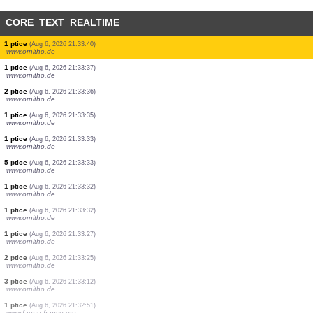
CORE_TEXT_REALTIME
3 ptice
(Aug 6, 2026 21:33:46)
www.ornitho.de
2 ptice
(Aug 6, 2026 21:33:45)
www.ornitho.de
1 ptice
(Aug 6, 2026 21:33:44)
www.ornitho.de
2 ptice
(Aug 6, 2026 21:33:43)
www.ornitho.de
7 ptice
(Aug 6, 2026 21:33:42)
www.ornitho.de
1 ptice
(Aug 6, 2026 21:33:41)
www.ornitho.de
1 ptice
(Aug 6, 2026 21:33:40)
www.ornitho.de
1 ptice
(Aug 6, 2026 21:33:37)
www.ornitho.de
2 ptice
(Aug 6, 2026 21:33:36)
www.ornitho.de
1 ptice
(Aug 6, 2026 21:33:35)
www.ornitho.de
1 ptice
(Aug 6, 2026 21:33:33)
www.ornitho.de
5 ptice
(Aug 6, 2026 21:33:33)
www.ornitho.de