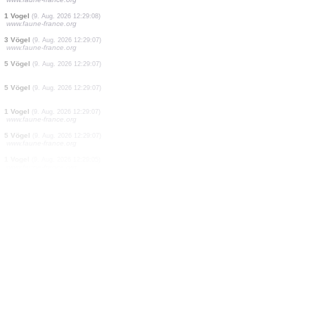
1 Vogel
(9. Aug. 2026 12:29:48)
www.faune-france.org
2 Vögel
(9. Aug. 2026 12:29:42)
www.ornitho.ch
1 Vogel
(9. Aug. 2026 12:29:41)
www.faune-france.org
1 Vogel
(9. Aug. 2026 12:29:39)
www.ornitho.de
0
Vogel
(9. Aug. 2026 12:29:34)
www.ornitho.de
2 Vögel
(9. Aug. 2026 12:29:27)
www.faune-france.org
1 Vogel
(9. Aug. 2026 12:29:17)
www.faune-france.org
1 Vogel
(9. Aug. 2026 12:29:08)
www.faune-france.org
3 Vögel
(9. Aug. 2026 12:29:07)
www.faune-france.org
5 Vögel
(9. Aug. 2026 12:29:07)
5 Vögel
(9. Aug. 2026 12:29:07)
1 Vogel
(9. Aug. 2026 12:29:07)
www.faune-france.org
5 Vögel
(9. Aug. 2026 12:29:07)
www.faune-france.org