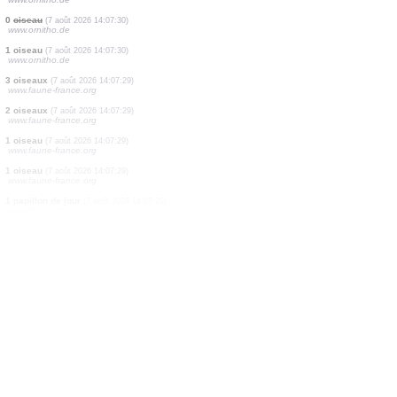
0
oiseau
(7 août 2026 14:07:34)
www.ornitho.de
2 oiseaux
(7 août 2026 14:07:33)
www.ornitho.de
1 oiseau
(7 août 2026 14:07:31)
www.ornitho.de
2 oiseaux
(7 août 2026 14:07:31)
www.ornitho.ch
0
oiseau
(7 août 2026 14:07:31)
www.ornitho.de
2 papillons de jour
(7 août 2026 14:07:30)
www.faune-france.org
0
oiseau
(7 août 2026 14:07:30)
www.ornitho.de
0
oiseau
(7 août 2026 14:07:30)
www.ornitho.de
1 oiseau
(7 août 2026 14:07:30)
www.ornitho.de
3 oiseaux
(7 août 2026 14:07:29)
www.faune-france.org
2 oiseaux
(7 août 2026 14:07:29)
www.faune-france.org
1 oiseau
(7 août 2026 14:07:29)
www.faune-france.org
1 oiseau
(7 août 2026 14:07:29)
www.faune-france.org