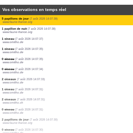
Vos observations en temps réel
1 papillon de jour
(7 août 2026 14:07:42)
www.faune-france.org
1 papillon de jour
(7 août 2026 14:07:41)
www.faune-france.org
4 papillons de jour
(7 août 2026 14:07:40)
www.faune-france.org
2 oiseaux
(7 août 2026 14:07:40)
www.ornitho.it
1 oiseau
(7 août 2026 14:07:40)
www.ornitho.it
1 oiseau
(7 août 2026 14:07:39)
www.ornitho.it
5 papillons de jour
(7 août 2026 14:07:39)
www.faune-france.org
5 papillons de jour
(7 août 2026 14:07:39)
www.faune-france.org
1 papillon de nuit
(7 août 2026 14:07:38)
www.faune-france.org
1 oiseau
(7 août 2026 14:07:37)
www.ornitho.de
1 oiseau
(7 août 2026 14:07:35)
www.ornitho.de
0
oiseau
(7 août 2026 14:07:35)
www.ornitho.de