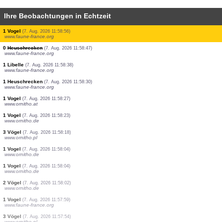
Ihre Beobachtungen in Echtzeit
1 Libelle
(7. Aug. 2026 11:59:03)
www.faune-france.org
2 Vögel
(7. Aug. 2026 11:58:59)
www.faune-france.org
3 Vögel
(7. Aug. 2026 11:58:59)
www.faune-france.org
2 Vögel
(7. Aug. 2026 11:58:59)
www.faune-france.org
1 Vogel
(7. Aug. 2026 11:58:58)
www.ornitho.de
1 Vogel
(7. Aug. 2026 11:58:56)
www.faune-france.org
0
Heuschrecken
(7. Aug. 2026 11:58:47)
www.faune-france.org
1 Libelle
(7. Aug. 2026 11:58:38)
www.faune-france.org
1 Heuschrecken
(7. Aug. 2026 11:58:30)
www.faune-france.org
1 Vogel
(7. Aug. 2026 11:58:27)
www.ornitho.at
1 Vogel
(7. Aug. 2026 11:58:23)
www.ornitho.de
3 Vögel
(7. Aug. 2026 11:58:18)
www.ornitho.pl