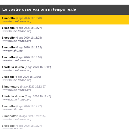
Le vostre osservazioni in tempo reale
4 uccelli
(6 ago 2026 16:13:33)
www.faune-france.org
8 uccelli
(6 ago 2026 16:13:32)
www.faune-france.org
3 uccelli
(6 ago 2026 16:13:32)
www.faune-france.org
4 uccelli
(6 ago 2026 16:13:31)
www.faune-france.org
1 uccello
(6 ago 2026 16:13:30)
www.faune-france.org
3 uccelli
(6 ago 2026 16:13:30)
www.faune-france.org
1 uccello
(6 ago 2026 16:13:30)
www.faune-france.org
5 uccelli
(6 ago 2026 16:13:30)
www.faune-france.org
1 uccello
(6 ago 2026 16:13:28)
www.faune-france.org
1 uccello
(6 ago 2026 16:13:27)
www.faune-france.org
1 uccello
(6 ago 2026 16:13:25)
www.faune-france.org
1 uccello
(6 ago 2026 16:13:22)
www.ornitho.de