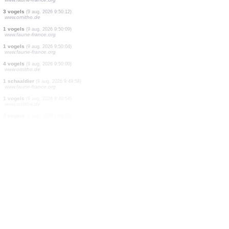
1 vogels
(9 aug. 2026 9:50:28)
www.ornitho.ch
0
vogels
(9 aug. 2026 9:50:27)
www.ornitho.cat
5 libellen
(9 aug. 2026 9:50:25)
www.ornitho.pl
2 vogels
(9 aug. 2026 9:50:20)
www.ornitho.at
1 vogels
(9 aug. 2026 9:50:20)
dabasdati.ornitho.lv
3 vogels
(9 aug. 2026 9:50:16)
www.faune-france.org
3 vogels
(9 aug. 2026 9:50:12)
www.ornitho.de
1 vogels
(9 aug. 2026 9:50:09)
www.faune-france.org
1 vogels
(9 aug. 2026 9:50:04)
www.faune-france.org
4 vogels
(9 aug. 2026 9:50:00)
www.ornitho.de
1 schaaldier
(9 aug. 2026 9:49:58)
www.faune-france.org
1 vogels
(9 aug. 2026 9:49:54)
www.ornitho.de
3 vogels
(9 aug. 2026 9:49:51)
www.faune-france.org