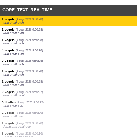
CORE_TEXT_REALTIME
1 vogels
(9 aug. 2026 9:50:28)
www.ornitho.ch
1 vogels
(9 aug. 2026 9:50:28)
www.ornitho.ch
1 vogels
(9 aug. 2026 9:50:28)
www.ornitho.ch
1 vogels
(9 aug. 2026 9:50:28)
www.ornitho.ch
1 vogels
(9 aug. 2026 9:50:28)
www.ornitho.ch
1 vogels
(9 aug. 2026 9:50:28)
www.ornitho.ch
1 vogels
(9 aug. 2026 9:50:28)
www.ornitho.ch
1 vogels
(9 aug. 2026 9:50:28)
www.ornitho.ch
1 vogels
(9 aug. 2026 9:50:28)
www.ornitho.ch
4 vogels
(9 aug. 2026 9:50:28)
www.ornitho.ch
0
vogels
(9 aug. 2026 9:50:28)
www.ornitho.ch
1 vogels
(9 aug. 2026 9:50:28)
www.ornitho.ch