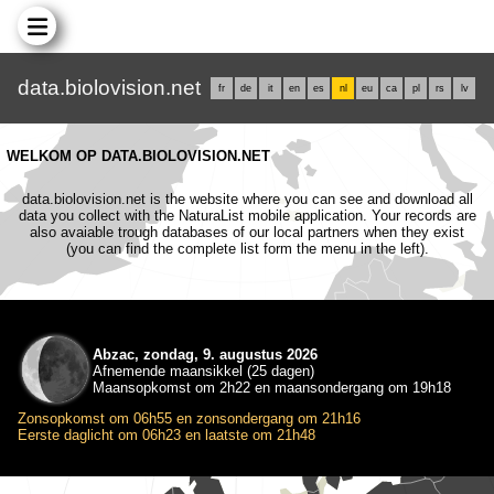
data.biolovision.net
fr
de
it
en
es
nl
eu
ca
pl
rs
lv
WELKOM OP DATA.BIOLOVISION.NET
data.biolovision.net is the website where you can see and download all
data you collect with the NaturaList mobile application. Your records are
also avaiable trough databases of our local partners when they exist
(you can find the complete list form the menu in the left).
Abzac, zondag, 9. augustus 2026
Afnemende maansikkel (25 dagen)
Maansopkomst om 2h22 en maansondergang om 19h18
Zonsopkomst om 06h55 en zonsondergang om 21h16
Eerste daglicht om 06h23 en laatste om 21h48