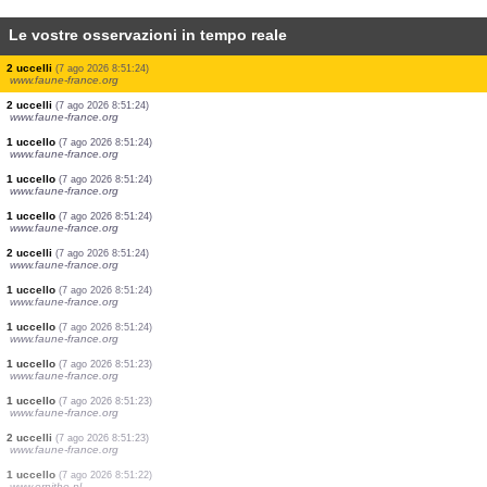
Le vostre osservazioni in tempo reale
0
ortottero
(7 ago 2026 8:51:25)
www.ornitho.at
1 uccello
(7 ago 2026 8:51:25)
www.ornitho.de
1 uccello
(7 ago 2026 8:51:24)
www.ornitho.at
1 uccello
(7 ago 2026 8:51:24)
www.ornitho.at
3 uccelli
(7 ago 2026 8:51:22)
www.ornitho.at
1 uccello
(7 ago 2026 8:51:24)
www.faune-france.org
1 uccello
(7 ago 2026 8:51:24)
www.faune-france.org
4 uccelli
(7 ago 2026 8:51:24)
www.faune-france.org
2 uccelli
(7 ago 2026 8:51:24)
www.faune-france.org
2 uccelli
(7 ago 2026 8:51:24)
www.faune-france.org
1 uccello
(7 ago 2026 8:51:24)
www.faune-france.org
1 uccello
(7 ago 2026 8:51:24)
www.faune-france.org