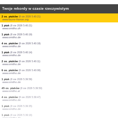
Twoje rekordy w czasie rzeczywistym
1 ptak
(8 sie 2026 5:40:40)
www.ornitho.de
1 ptak
(8 sie 2026 5:40:35)
www.ornitho.de
1 ptak
(8 sie 2026 5:40:32)
www.ornitho.de
1 ptak
(8 sie 2026 5:40:30)
www.ornitho.de
1 ptak
(8 sie 2026 5:40:28)
www.ornitho.de
1 ptak
(8 sie 2026 5:40:27)
www.ornitho.de
2 os. ptaków
(8 sie 2026 5:40:26)
www.ornitho.de
1 ptak
(8 sie 2026 5:40:25)
www.ornitho.de
1 ptak
(8 sie 2026 5:40:24)
www.ornitho.de
2 os. ptaków
(8 sie 2026 5:40:21)
www.faune-france.org
1 ptak
(8 sie 2026 5:40:21)
www.ornitho.ch
1 ptak
(8 sie 2026 5:40:19)
www.ornitho.de