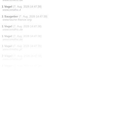
0
Vogel
(7. Aug. 2026 14:47:46)
www.ornitho.de
2 Vögel
(7. Aug. 2026 14:47:44)
www.ornitho.de
4 Vögel
(7. Aug. 2026 14:47:41)
www.ornitho.de
1 Vogel
(7. Aug. 2026 14:47:40)
www.ornitho.it
1 Vogel
(7. Aug. 2026 14:47:40)
www.faune-france.org
1 Vogel
(7. Aug. 2026 14:47:40)
www.faune-france.org
1 Vogel
(7. Aug. 2026 14:47:39)
www.ornitho.de
1 Vogel
(7. Aug. 2026 14:47:39)
www.ornitho.it
1 Saugetier
(7. Aug. 2026 14:47:39)
www.faune-france.org
1 Vogel
(7. Aug. 2026 14:47:38)
www.ornitho.de
1 Vogel
(7. Aug. 2026 14:47:36)
www.ornitho.de
1 Vogel
(7. Aug. 2026 14:47:35)
www.ornitho.pl
2 Vögel
(7. Aug. 2026 14:47:34)
www.ornitho.pl