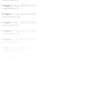
0
Vogel
(6. Aug. 2026 22:20:06)
www.ornitho.de
1 Vogel
(6. Aug. 2026 22:20:04)
www.ornitho.de
1 Vogel
(6. Aug. 2026 22:19:57)
www.faune-france.org
1 Vogel
(6. Aug. 2026 22:19:47)
www.faune-france.org
1 Vogel
(6. Aug. 2026 22:18:40)
www.ornitho.de
2 Vögel
(6. Aug. 2026 22:18:28)
www.ornitho.de
1 Vogel
(6. Aug. 2026 22:18:03)
www.ornitho.de
0
Vogel
(6. Aug. 2026 22:17:58)
www.ornitho.ch
1 Vogel
(6. Aug. 2026 22:17:57)
www.ornitho.ch
2 Vögel
(6. Aug. 2026 22:17:51)
www.ornitho.de
1 Vogel
(6. Aug. 2026 22:17:49)
www.ornitho.ch
2 Vögel
(6. Aug. 2026 22:17:46)
www.ornitho.de
0
Vogel
(6. Aug. 2026 22:17:44)
www.ornitho.ch