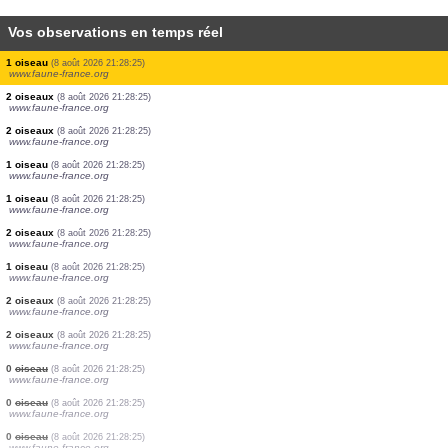
Vos observations en temps réel
1 oiseau
(8 août 2026 21:28:29)
www.faune-france.org
1 mammifère
(8 août 2026 21:28:25)
www.faune-france.org
3 oiseaux
(8 août 2026 21:28:25)
www.faune-france.org
2 oiseaux
(8 août 2026 21:28:25)
www.faune-france.org
1 oiseau
(8 août 2026 21:28:25)
www.faune-france.org
1 oiseau
(8 août 2026 21:28:25)
www.faune-france.org
2 oiseaux
(8 août 2026 21:28:25)
www.faune-france.org
4 oiseaux
(8 août 2026 21:28:25)
www.faune-france.org
1 oiseau
(8 août 2026 21:28:25)
www.faune-france.org
2 oiseaux
(8 août 2026 21:28:25)
www.faune-france.org
2 oiseaux
(8 août 2026 21:28:25)
www.faune-france.org
1 oiseau
(8 août 2026 21:28:25)
www.faune-france.org