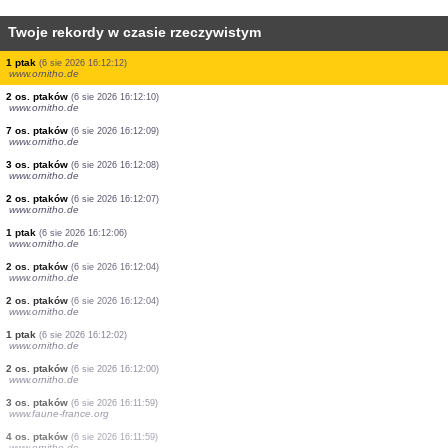
Twoje rekordy w czasie rzeczywistym
1 ptak
(6 sie 2026 16:12:21)
www.ornitho.de
1 ptak
(6 sie 2026 16:12:21)
www.ornitho.de
2 os. ptaków
(6 sie 2026 16:12:18)
www.ornitho.de
1 ptak
(6 sie 2026 16:12:17)
www.ornitho.de
10 os. ptaków
(6 sie 2026 16:12:15)
www.ornitho.de
1 ptak
(6 sie 2026 16:12:12)
www.ornitho.de
1 ptak
(6 sie 2026 16:12:12)
www.ornitho.de
2 os. ptaków
(6 sie 2026 16:12:10)
www.ornitho.de
7 os. ptaków
(6 sie 2026 16:12:09)
www.ornitho.de
3 os. ptaków
(6 sie 2026 16:12:08)
www.ornitho.de
2 os. ptaków
(6 sie 2026 16:12:07)
www.ornitho.de
1 ptak
(6 sie 2026 16:12:06)
www.ornitho.de