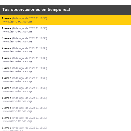
Tus observaciones en tiempo real
2 aves
(9 de ago. de 2026 11:16:30)
www.faune-france.org
1 aves
(9 de ago. de 2026 11:16:30)
www.faune-france.org
1 aves
(9 de ago. de 2026 11:16:30)
www.faune-france.org
1 aves
(9 de ago. de 2026 11:16:30)
www.faune-france.org
1 aves
(9 de ago. de 2026 11:16:30)
www.faune-france.org
1 aves
(9 de ago. de 2026 11:16:30)
www.faune-france.org
1 aves
(9 de ago. de 2026 11:16:30)
www.faune-france.org
1 aves
(9 de ago. de 2026 11:16:30)
www.faune-france.org
1 aves
(9 de ago. de 2026 11:16:30)
www.faune-france.org
1 aves
(9 de ago. de 2026 11:16:30)
www.faune-france.org
3 aves
(9 de ago. de 2026 11:16:30)
www.faune-france.org
2 aves
(9 de ago. de 2026 11:16:30)
www.faune-france.org