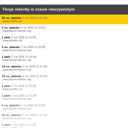
Twoje rekordy w czasie rzeczywistym
1 ptak
(7 sie 2026 21:15:41)
www.faune-france.org
2 os. ptaków
(7 sie 2026 21:15:41)
www.faune-france.org
1 ptak
(7 sie 2026 21:15:41)
www.faune-france.org
3 os. ptaków
(7 sie 2026 21:15:40)
www.faune-france.org
1 ptak
(7 sie 2026 21:15:40)
www.faune-france.org
2 os. ptaków
(7 sie 2026 21:15:39)
www.faune-france.org
1 ptak
(7 sie 2026 21:15:39)
www.faune-france.org
4 os. ptaków
(7 sie 2026 21:15:38)
www.faune-france.org
30 os. ptaków
(7 sie 2026 21:15:38)
www.ornitho.de
4 os. ptaków
(7 sie 2026 21:15:37)
www.faune-france.org
1 ptak
(7 sie 2026 21:15:37)
www.ornitho.de
3 os. ptaków
(7 sie 2026 21:15:36)
www.faune-france.org