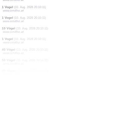
4 Vögel
(10. Aug. 2026 20:10:23)
www.ornitho.ch
7 Vögel
(10. Aug. 2026 20:10:20)
www.ornitho.de
7 Vögel
(10. Aug. 2026 20:10:15)
www.ornitho.at
1 Nachtfalter
(10. Aug. 2026 20:10:11)
www.faune-france.org
40 Vögel
(10. Aug. 2026 20:10:11)
www.ornitho.at
1 Vogel
(10. Aug. 2026 20:10:11)
www.ornitho.at
1 Vogel
(10. Aug. 2026 20:10:11)
www.ornitho.at
1 Vogel
(10. Aug. 2026 20:10:11)
www.ornitho.at
10 Vögel
(10. Aug. 2026 20:10:11)
www.ornitho.at
1 Vogel
(10. Aug. 2026 20:10:11)
www.ornitho.at
40 Vögel
(10. Aug. 2026 20:10:11)
www.ornitho.at
50 Vögel
(10. Aug. 2026 20:10:11)
www.ornitho.at
20 Vögel
(10. Aug. 2026 20:10:11)
www.ornitho.at