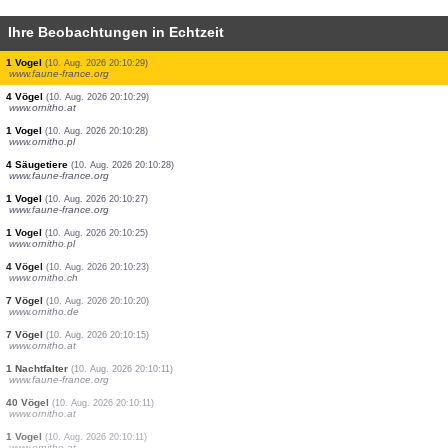
Ihre Beobachtungen in Echtzeit
2 Vögel
(10. Aug. 2026 20:10:42)
www.ornitho.at
1 Vogel
(10. Aug. 2026 20:10:41)
www.faune-france.org
1 Saugetier
(10. Aug. 2026 20:10:40)
www.faune-france.org
2 Vögel
(10. Aug. 2026 20:10:35)
www.ornitho.pl
4 Vögel
(10. Aug. 2026 20:10:33)
www.faune-france.org
1 Vogel
(10. Aug. 2026 20:10:32)
www.faune-france.org
1 Vogel
(10. Aug. 2026 20:10:29)
www.faune-france.org
4 Vögel
(10. Aug. 2026 20:10:29)
www.ornitho.at
1 Vogel
(10. Aug. 2026 20:10:28)
www.ornitho.pl
4 Säugetiere
(10. Aug. 2026 20:10:28)
www.faune-france.org
1 Vogel
(10. Aug. 2026 20:10:27)
www.faune-france.org
1 Vogel
(10. Aug. 2026 20:10:25)
www.ornitho.pl