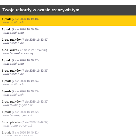
Twoje rekordy w czasie rzeczywistym
4 os. ptaków
(7 sie 2026 16:50:07)
www.ornitho.de
1 ptak
(7 sie 2026 16:50:07)
www.ornitho.de
1 ptak
(7 sie 2026 16:50:03)
www.ornitho.de
1 ptak
(7 sie 2026 16:50:00)
www.ornitho.de
2 os. ptaków
(7 sie 2026 16:49:57)
www.faune-france.org
58 os. ptaków
(7 sie 2026 16:49:57)
www.ornitho.de
10 os. ptaków
(7 sie 2026 16:49:56)
www.ornitho.de
1 ptak
(7 sie 2026 16:49:49)
www.ornitho.de
1 ptak
(7 sie 2026 16:49:49)
www.ornitho.ch
1 ptak
(7 sie 2026 16:49:48)
www.ornitho.ch
1 ptak
(7 sie 2026 16:49:46)
www.ornitho.de
2 os. ptaków
(7 sie 2026 16:49:42)
www.ornitho.de