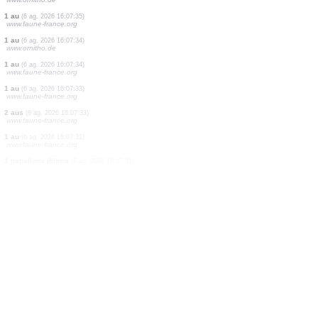
1 au
(6 ag. 2026 16:07:38)
www.ornitho.de
1 au
(6 ag. 2026 16:07:37)
www.faune-france.org
1 au
(6 ag. 2026 16:07:37)
www.faune-france.org
1 au
(6 ag. 2026 16:07:37)
www.ornitho.de
30 aus
(6 ag. 2026 16:07:36)
www.ornitho.de
1 au
(6 ag. 2026 16:07:36)
www.faune-france.org
1 au
(6 ag. 2026 16:07:36)
www.ornitho.de
1 au
(6 ag. 2026 16:07:35)
www.faune-france.org
1 au
(6 ag. 2026 16:07:34)
www.ornitho.de
1 au
(6 ag. 2026 16:07:34)
www.faune-france.org
1 au
(6 ag. 2026 16:07:33)
www.faune-france.org
2 aus
(6 ag. 2026 16:07:33)
www.faune-france.org
1 au
(6 ag. 2026 16:07:31)
www.faune-france.org