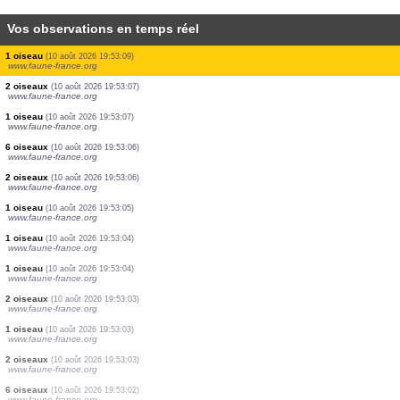
Vos observations en temps réel
1 oiseau
(10 août 2026 19:54:18)
www.faune-france.org
4 oiseaux
(10 août 2026 19:54:00)
www.ornitho.ch
5 oiseaux
(10 août 2026 19:53:56)
www.ornitho.de
1 oiseau
(10 août 2026 19:53:51)
www.ornitho.de
5 oiseaux
(10 août 2026 19:53:42)
www.ornitho.de
3 oiseaux
(10 août 2026 19:53:23)
www.ornitho.de
2 orthoptères
(10 août 2026 19:53:09)
www.ornitho.pl
1 oiseau
(10 août 2026 19:53:09)
www.faune-france.org
2 oiseaux
(10 août 2026 19:53:07)
www.faune-france.org
1 oiseau
(10 août 2026 19:53:07)
www.faune-france.org
6 oiseaux
(10 août 2026 19:53:06)
www.faune-france.org
2 oiseaux
(10 août 2026 19:53:06)
www.faune-france.org