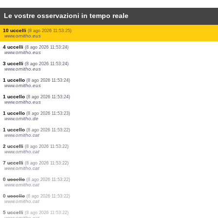
Le vostre osservazioni in tempo reale
8 uccelli
(8 ago 2026 11:53:28)
www.ornitho.eus
1 uccello
(8 ago 2026 11:53:28)
www.ornitho.eus
1 uccello
(8 ago 2026 11:53:27)
www.ornitho.eus
2 uccelli
(8 ago 2026 11:53:26)
www.ornitho.eus
1 uccello
(8 ago 2026 11:53:26)
www.ornitho.eus
34 uccelli
(8 ago 2026 11:53:25)
www.ornitho.eus
16 uccelli
(8 ago 2026 11:53:25)
www.ornitho.eus
10 uccelli
(8 ago 2026 11:53:25)
www.ornitho.eus
4 uccelli
(8 ago 2026 11:53:24)
www.ornitho.eus
3 uccelli
(8 ago 2026 11:53:24)
www.ornitho.eus
1 uccello
(8 ago 2026 11:53:24)
www.ornitho.eus
1 uccello
(8 ago 2026 11:53:24)
www.ornitho.eus