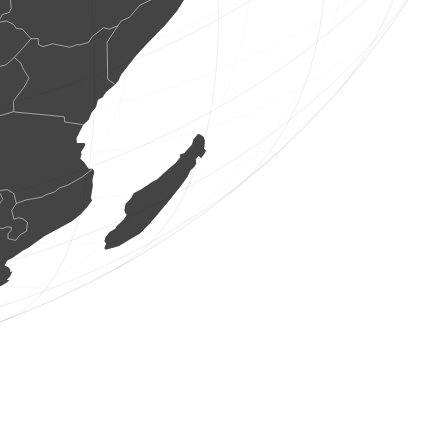
3 mamífers
(8 ag. 2026 13:39:59)
www.faune-france.org
1 mamífer
(8 ag. 2026 13:39:58)
www.faune-france.org
2 aus
(8 ag. 2026 13:39:58)
www.faune-france.org
1 au
(8 ag. 2026 13:39:57)
www.ornitho.de
1 au
(8 ag. 2026 13:39:56)
www.ornitho.de
22 aus
(8 ag. 2026 13:39:56)
www.ornitho.de
1 au
(8 ag. 2026 13:39:56)
www.ornitho.de
1 au
(8 ag. 2026 13:39:55)
www.ornitho.de
1 au
(8 ag. 2026 13:39:54)
www.ornitho.de
1 au
(8 ag. 2026 13:39:53)
www.ornitho.de
22 aus
(8 ag. 2026 13:39:52)
www.ornitho.de
1 au
(8 ag. 2026 13:39:52)
www.ornitho.de
1 au
(8 ag. 2026 13:39:52)
www.ornitho.de