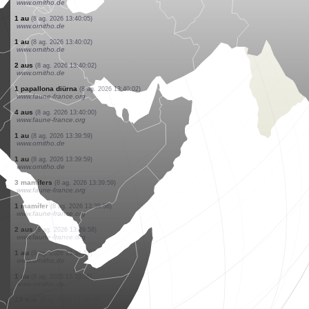
www.ornitho.de
1 au
(8 ag. 2026 13:40:08)
www.ornitho.ch
8 aus
(8 ag. 2026 13:40:08)
www.ornitho.ch
1 au
(8 ag. 2026 13:40:07)
www.ornitho.de
1 au
(8 ag. 2026 13:40:06)
www.pticenadlanu.rs
1 au
(8 ag. 2026 13:40:05)
www.pticenadlanu.rs
1 au
(8 ag. 2026 13:40:05)
www.ornitho.de
1 au
(8 ag. 2026 13:40:05)
www.ornitho.de
1 au
(8 ag. 2026 13:40:02)
www.ornitho.de
2 aus
(8 ag. 2026 13:40:02)
www.ornitho.de
1 papallona diürna
(8 ag. 2026 13:40:02)
www.faune-france.org
4 aus
(8 ag. 2026 13:40:00)
www.faune-france.org
1 au
(8 ag. 2026 13:39:59)
www.ornitho.de
1 au
(8 ag. 2026 13:39:59)
www.ornitho.de