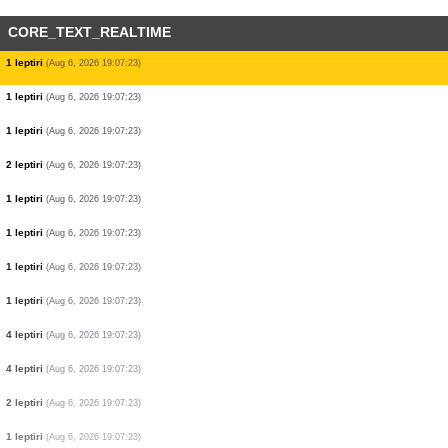
CORE_TEXT_REALTIME
2 leptiri
(Aug 6, 2026 19:07:23)
5 leptiri
(Aug 6, 2026 19:07:23)
1 leptiri
(Aug 6, 2026 19:07:23)
5 leptiri
(Aug 6, 2026 19:07:23)
1 leptiri
(Aug 6, 2026 19:07:23)
1 leptiri
(Aug 6, 2026 19:07:23)
1 leptiri
(Aug 6, 2026 19:07:23)
1 leptiri
(Aug 6, 2026 19:07:23)
1 leptiri
(Aug 6, 2026 19:07:23)
1 leptiri
(Aug 6, 2026 19:07:23)
2 leptiri
(Aug 6, 2026 19:07:23)
1 leptiri
(Aug 6, 2026 19:07:23)