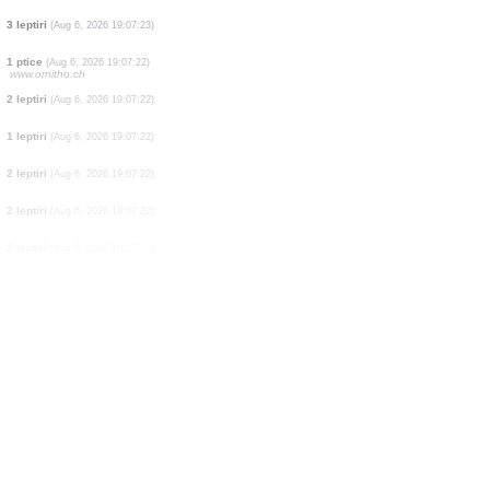
1 leptiri
(Aug 6, 2026 19:07:23)
1 leptiri
(Aug 6, 2026 19:07:23)
1 leptiri
(Aug 6, 2026 19:07:23)
4 leptiri
(Aug 6, 2026 19:07:23)
4 leptiri
(Aug 6, 2026 19:07:23)
2 leptiri
(Aug 6, 2026 19:07:23)
1 leptiri
(Aug 6, 2026 19:07:23)
3 leptiri
(Aug 6, 2026 19:07:23)
1 ptice
(Aug 6, 2026 19:07:22)
www.ornitho.ch
2 leptiri
(Aug 6, 2026 19:07:22)
1 leptiri
(Aug 6, 2026 19:07:22)
2 leptiri
(Aug 6, 2026 19:07:22)
2 leptiri
(Aug 6, 2026 19:07:22)