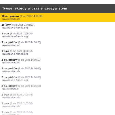
Twoje rekordy w czasie rzeczywistym
7 os. ptaków
(8 sie 2026 14:06:43)
www.faune-france.org
1 ptak
(8 sie 2026 14:06:43)
www.faune-france.org
4 os. ptaków
(8 sie 2026 14:06:43)
www.faune-france.org
2 os. ptaków
(8 sie 2026 14:06:43)
www.faune-france.org
2 os. ptaków
(8 sie 2026 14:06:43)
www.faune-france.org
3 os. ptaków
(8 sie 2026 14:06:43)
www.faune-france.org
3 os. motyli
(8 sie 2026 14:06:40)
www.faune-france.org
18 os. ptaków
(8 sie 2026 14:06:38)
www.ornitho.de
10 ćmy
(8 sie 2026 14:06:33)
www.faune-france.org
1 ptak
(8 sie 2026 14:06:30)
www.faune-france.org
3 os. ptaków
(8 sie 2026 14:06:25)
www.ornitho.at
1 ćma
(8 sie 2026 14:06:18)
www.faune-france.org