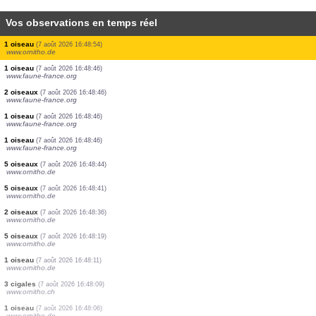
Vos observations en temps réel
1 oiseau
(7 août 2026 16:49:22)
www.faune-france.org
0
oiseau
(7 août 2026 16:49:20)
www.ornitho.de
1 oiseau
(7 août 2026 16:49:20)
www.ornitho.ch
1 oiseau
(7 août 2026 16:49:14)
www.ornitho.de
1 papillon de jour
(7 août 2026 16:49:06)
www.ornitho.ch
1 oiseau
(7 août 2026 16:49:05)
www.ornitho.de
1 oiseau
(7 août 2026 16:48:54)
www.ornitho.de
1 oiseau
(7 août 2026 16:48:46)
www.faune-france.org
2 oiseaux
(7 août 2026 16:48:46)
www.faune-france.org
1 oiseau
(7 août 2026 16:48:46)
www.faune-france.org
1 oiseau
(7 août 2026 16:48:46)
www.faune-france.org
5 oiseaux
(7 août 2026 16:48:44)
www.ornitho.de