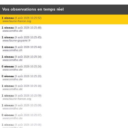
Vos observations en temps réel
1 oiseau
(9 août 2026 10:26:22)
www.ornitho.cat
2 oiseaux
(9 août 2026 10:26:22)
www.ornitho.cat
1 oiseau
(9 août 2026 10:26:22)
www.ornitho.cat
1 oiseau
(9 août 2026 10:26:22)
www.ornitho.cat
3 papillons de nuit
(9 août 2026 10:26:01)
www.faune-france.org
1 oiseau
(9 août 2026 10:25:59)
www.faune-guyane.fr
1 oiseau
(9 août 2026 10:25:52)
www.faune-france.org
1 oiseau
(9 août 2026 10:25:48)
www.ornitho.de
1 oiseau
(9 août 2026 10:25:45)
www.faune-guyane.fr
1 oiseau
(9 août 2026 10:25:44)
www.ornitho.ch
1 oiseau
(9 août 2026 10:25:34)
www.ornitho.de
0
oiseau
(9 août 2026 10:25:24)
www.ornitho.de