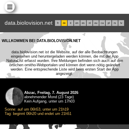
data.biolovision.net
fr
de
it
en
es
nl
eu
ca
pl
rs
lv
WILLKOMMEN BEI DATA.BIOLOVISION.NET
data.biolovision.net ist die Website, auf der alle Beobachtungen
eingesehen und heruntergeladen werden können, die mit der App
NaturaList erfasst wurden. Ihre Meldungen befinden sich auch auf den
örtlichen ornitho-Webportalen und können dort wenn nötig geändert
werden. Eine entsprechende Liste wird beim ersten Start der App
angezeigt.
Abzac, Freitag, 7. August 2026
abnehmender Mond (23 Tage)
Kein Aufgang, unter um 17h03
Sonne: auf um 06h53, unter um 21h19
Tag: beginnt 06h20 und endet um 21h51