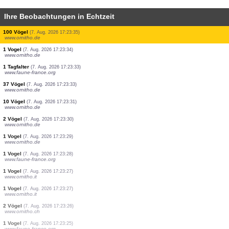
Ihre Beobachtungen in Echtzeit
54 Vögel
(7. Aug. 2026 17:23:48)
www.faune-france.org
144 Vögel
(7. Aug. 2026 17:23:48)
www.ornitho.de
5 Vögel
(7. Aug. 2026 17:23:46)
www.ornitho.de
1 Vogel
(7. Aug. 2026 17:23:40)
www.ornitho.it
2 Vögel
(7. Aug. 2026 17:23:39)
www.ornitho.it
1 Vogel
(7. Aug. 2026 17:23:39)
www.ornitho.de
179 Vögel
(7. Aug. 2026 17:23:36)
www.ornitho.de
1 Vogel
(7. Aug. 2026 17:23:35)
www.ornitho.it
100 Vögel
(7. Aug. 2026 17:23:35)
www.ornitho.de
1 Vogel
(7. Aug. 2026 17:23:34)
www.ornitho.de
1 Tagfalter
(7. Aug. 2026 17:23:33)
www.faune-france.org
37 Vögel
(7. Aug. 2026 17:23:33)
www.ornitho.de