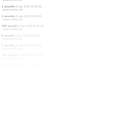
20 uccelli
(6 ago 2026 23:46:10)
www.ornitho.de
250 uccelli
(6 ago 2026 23:46:09)
www.ornitho.de
4 uccelli
(6 ago 2026 23:46:08)
www.ornitho.de
60 uccelli
(6 ago 2026 23:46:05)
www.ornitho.de
40 uccelli
(6 ago 2026 23:46:04)
www.ornitho.de
1 uccello
(6 ago 2026 23:46:02)
www.ornitho.de
0
uccello
(6 ago 2026 23:46:01)
www.ornitho.de
1 uccello
(6 ago 2026 23:46:00)
www.ornitho.de
1 uccello
(6 ago 2026 23:45:59)
www.ornitho.de
300 uccelli
(6 ago 2026 23:45:58)
www.ornitho.de
6 uccelli
(6 ago 2026 23:45:57)
www.ornitho.de
1 uccello
(6 ago 2026 23:45:54)
www.ornitho.de
150 uccelli
(6 ago 2026 23:45:52)
www.ornitho.de