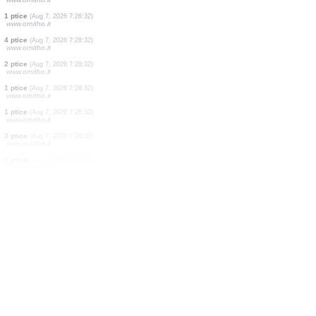
1 ptice
(Aug 7, 2026 7:28:32)
www.ornitho.it
2 ptice
(Aug 7, 2026 7:28:32)
www.ornitho.it
1 ptice
(Aug 7, 2026 7:28:32)
www.ornitho.it
1 ptice
(Aug 7, 2026 7:28:32)
www.ornitho.it
4 ptice
(Aug 7, 2026 7:28:32)
www.ornitho.it
1 ptice
(Aug 7, 2026 7:28:32)
www.ornitho.it
2 ptice
(Aug 7, 2026 7:28:32)
www.ornitho.it
1 ptice
(Aug 7, 2026 7:28:32)
www.ornitho.it
4 ptice
(Aug 7, 2026 7:28:32)
www.ornitho.it
2 ptice
(Aug 7, 2026 7:28:32)
www.ornitho.it
1 ptice
(Aug 7, 2026 7:28:32)
www.ornitho.it
1 ptice
(Aug 7, 2026 7:28:32)
www.ornitho.it
3 ptice
(Aug 7, 2026 7:28:32)
www.ornitho.it