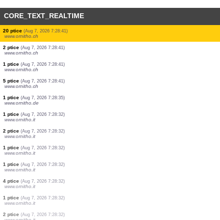
CORE_TEXT_REALTIME
5 ptice
(Aug 7, 2026 7:28:41)
www.ornitho.ch
1 ptice
(Aug 7, 2026 7:28:41)
www.ornitho.ch
2 ptice
(Aug 7, 2026 7:28:41)
www.ornitho.ch
1 ptice
(Aug 7, 2026 7:28:41)
www.ornitho.ch
50 ptice
(Aug 7, 2026 7:28:41)
www.ornitho.ch
5 ptice
(Aug 7, 2026 7:28:41)
www.ornitho.ch
5 ptice
(Aug 7, 2026 7:28:41)
www.ornitho.ch
20 ptice
(Aug 7, 2026 7:28:41)
www.ornitho.ch
2 ptice
(Aug 7, 2026 7:28:41)
www.ornitho.ch
1 ptice
(Aug 7, 2026 7:28:41)
www.ornitho.ch
5 ptice
(Aug 7, 2026 7:28:41)
www.ornitho.ch
1 ptice
(Aug 7, 2026 7:28:35)
www.ornitho.de