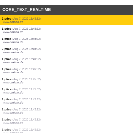
CORE_TEXT_REALTIME
2 ptice
(Aug 7, 2026 12:45:33)
www.ornitho.de
1 ptice
(Aug 7, 2026 12:45:32)
www.ornitho.de
1 ptice
(Aug 7, 2026 12:45:32)
www.ornitho.de
1 ptice
(Aug 7, 2026 12:45:32)
www.ornitho.de
1 ptice
(Aug 7, 2026 12:45:32)
www.ornitho.de
2 ptice
(Aug 7, 2026 12:45:32)
www.ornitho.de
1 ptice
(Aug 7, 2026 12:45:32)
www.ornitho.de
2 ptice
(Aug 7, 2026 12:45:32)
www.ornitho.de
1 ptice
(Aug 7, 2026 12:45:32)
www.ornitho.de
1 ptice
(Aug 7, 2026 12:45:32)
www.ornitho.de
2 ptice
(Aug 7, 2026 12:45:32)
www.ornitho.de
1 ptice
(Aug 7, 2026 12:45:32)
www.ornitho.de