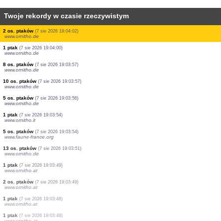
Twoje rekordy w czasie rzeczywistym
1 ptak
(7 sie 2026 19:04:09)
www.ornitho.de
1 ptak
(7 sie 2026 19:04:08)
www.ornitho.de
2 os. ptaków
(7 sie 2026 19:04:08)
www.ornitho.de
1 ptak
(7 sie 2026 19:04:06)
www.ornitho.de
6 os. ptaków
(7 sie 2026 19:04:05)
www.ornitho.de
1 ptak
(7 sie 2026 19:04:04)
www.ornitho.de
2 os. ptaków
(7 sie 2026 19:04:04)
www.ornitho.de
2 os. ptaków
(7 sie 2026 19:04:03)
www.ornitho.de
2 os. ptaków
(7 sie 2026 19:04:02)
www.ornitho.de
1 ptak
(7 sie 2026 19:04:00)
www.ornitho.de
8 os. ptaków
(7 sie 2026 19:03:57)
www.ornitho.de
10 os. ptaków
(7 sie 2026 19:03:57)
www.ornitho.de