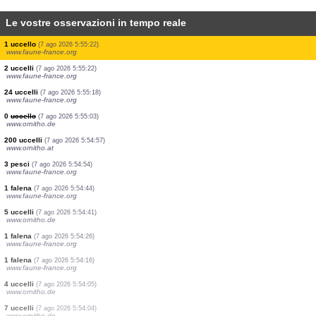
Le vostre osservazioni in tempo reale
3 uccelli
(7 ago 2026 5:55:30)
www.ornitho.de
1 uccello
(7 ago 2026 5:55:29)
www.ornitho.de
1 uccello
(7 ago 2026 5:55:27)
www.ornitho.de
19 uccelli
(7 ago 2026 5:55:26)
www.faune-france.org
1 uccello
(7 ago 2026 5:55:22)
www.faune-france.org
1 uccello
(7 ago 2026 5:55:22)
www.faune-france.org
1 uccello
(7 ago 2026 5:55:22)
www.faune-france.org
1 uccello
(7 ago 2026 5:55:22)
www.faune-france.org
1 uccello
(7 ago 2026 5:55:22)
www.faune-france.org
2 uccelli
(7 ago 2026 5:55:22)
www.faune-france.org
24 uccelli
(7 ago 2026 5:55:18)
www.faune-france.org
0
uccello
(7 ago 2026 5:55:03)
www.ornitho.de