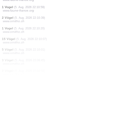
10 Vögel
(5. Aug. 2026 22:11:26)
www.ornitho.it
3 Vögel
(5. Aug. 2026 22:11:26)
www.ornitho.it
2 Vögel
(5. Aug. 2026 22:11:26)
www.ornitho.it
2 Vögel
(5. Aug. 2026 22:11:26)
www.ornitho.it
1 Hautflugl
(5. Aug. 2026 22:11:26)
www.ornitho.it
2 Vögel
(5. Aug. 2026 22:11:24)
www.ornitho.de
1 Vogel
(5. Aug. 2026 22:11:22)
www.ornitho.it
1 Vogel
(5. Aug. 2026 22:11:19)
www.faune-france.org
1 Vogel
(5. Aug. 2026 22:10:59)
www.faune-france.org
2 Vögel
(5. Aug. 2026 22:10:39)
www.ornitho.ch
1 Vogel
(5. Aug. 2026 22:10:20)
www.ornitho.ch
15 Vögel
(5. Aug. 2026 22:10:07)
www.ornitho.ch
5 Vögel
(5. Aug. 2026 22:10:01)
www.ornitho.ch