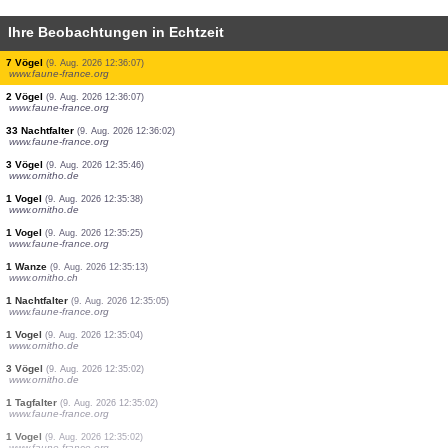
Ihre Beobachtungen in Echtzeit
2 Vögel
(9. Aug. 2026 12:36:26)
www.ornitho.de
2 Vögel
(9. Aug. 2026 12:36:26)
www.ornitho.de
4 Vögel
(9. Aug. 2026 12:36:26)
www.ornitho.de
1 Vogel
(9. Aug. 2026 12:36:23)
www.ornitho.at
0
Vogel
(9. Aug. 2026 12:36:22)
www.ornitho.de
1 Vogel
(9. Aug. 2026 12:36:11)
www.ornitho.de
1 Vogel
(9. Aug. 2026 12:36:08)
www.ornitho.de
1 Vogel
(9. Aug. 2026 12:36:07)
www.faune-france.org
7 Vögel
(9. Aug. 2026 12:36:07)
www.faune-france.org
2 Vögel
(9. Aug. 2026 12:36:07)
www.faune-france.org
33 Nachtfalter
(9. Aug. 2026 12:36:02)
www.faune-france.org
3 Vögel
(9. Aug. 2026 12:35:46)
www.ornitho.de