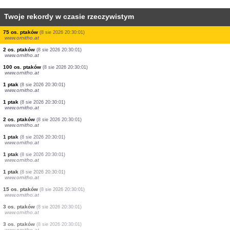
Twoje rekordy w czasie rzeczywistym
1 ptak
(8 sie 2026 20:30:05)
www.ornitho.de
1 ptak
(8 sie 2026 20:30:04)
www.ornitho.de
2 os. ptaków
(8 sie 2026 20:30:01)
www.ornitho.at
7 os. ptaków
(8 sie 2026 20:30:01)
www.ornitho.at
2 os. ptaków
(8 sie 2026 20:30:01)
www.ornitho.at
1 ptak
(8 sie 2026 20:30:01)
www.ornitho.at
70 os. ptaków
(8 sie 2026 20:30:01)
www.ornitho.at
75 os. ptaków
(8 sie 2026 20:30:01)
www.ornitho.at
2 os. ptaków
(8 sie 2026 20:30:01)
www.ornitho.at
100 os. ptaków
(8 sie 2026 20:30:01)
www.ornitho.at
1 ptak
(8 sie 2026 20:30:01)
www.ornitho.at
1 ptak
(8 sie 2026 20:30:01)
www.ornitho.at