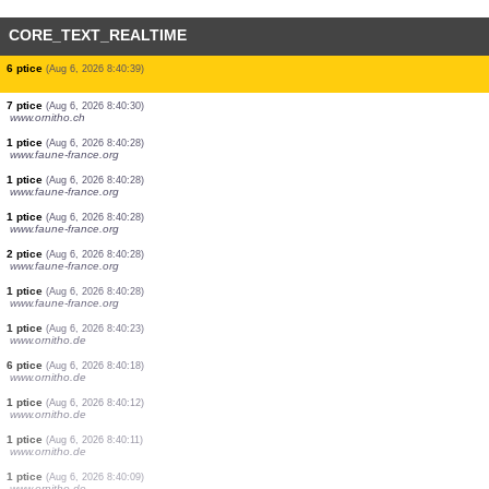
CORE_TEXT_REALTIME
1 ptice
(Aug 6, 2026 8:41:21)
www.ornitho.at
1 ptice
(Aug 6, 2026 8:41:21)
www.ornitho.ch
1 ptice
(Aug 6, 2026 8:41:20)
www.ornitho.de
1 ptice
(Aug 6, 2026 8:41:16)
www.ornitho.at
1 ptice
(Aug 6, 2026 8:41:15)
www.ornitho.ch
10 ptice
(Aug 6, 2026 8:40:54)
www.ornitho.ch
6 ptice
(Aug 6, 2026 8:40:44)
www.ornitho.ch
3 ptice
(Aug 6, 2026 8:40:42)
www.ornitho.de
6 ptice
(Aug 6, 2026 8:40:39)
7 ptice
(Aug 6, 2026 8:40:30)
www.ornitho.ch
1 ptice
(Aug 6, 2026 8:40:28)
www.faune-france.org
1 ptice
(Aug 6, 2026 8:40:28)
www.faune-france.org