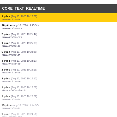
CORE_TEXT_REALTIME
2 ptice
(Aug 10, 2026 19:26:10)
www.ornitho.de
1 ptice
(Aug 10, 2026 19:26:10)
www.ornitho.de
0
ptice
(Aug 10, 2026 19:26:10)
www.ornitho.de
3 ptice
(Aug 10, 2026 19:26:10)
www.ornitho.de
2 ptice
(Aug 10, 2026 19:26:10)
www.ornitho.de
2 ptice
(Aug 10, 2026 19:26:10)
www.ornitho.de
26 ptice
(Aug 10, 2026 19:26:10)
www.ornitho.pl
1 ptice
(Aug 10, 2026 19:25:58)
www.ornitho.de
16 ptice
(Aug 10, 2026 19:25:51)
www.ornitho.eus
2 ptice
(Aug 10, 2026 19:25:42)
www.ornitho.eus
1 ptice
(Aug 10, 2026 19:25:39)
www.ornitho.de
6 ptice
(Aug 10, 2026 19:25:38)
www.ornitho.pl