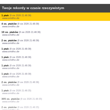
Twoje rekordy w czasie rzeczywistym
2 os. ptaków
(8 sie 2026 21:48:39)
www.ornitho.de
1 ptak
(8 sie 2026 21:48:39)
www.ornitho.de
1 ptak
(8 sie 2026 21:48:39)
www.ornitho.de
1 ptak
(8 sie 2026 21:48:39)
www.ornitho.de
1 ptak
(8 sie 2026 21:48:39)
www.ornitho.de
1 ptak
(8 sie 2026 21:48:39)
www.ornitho.de
1 ptak
(8 sie 2026 21:48:39)
www.ornitho.de
4 os. ptaków
(8 sie 2026 21:48:39)
www.ornitho.de
10 os. ptaków
(8 sie 2026 21:48:39)
www.ornitho.de
2 os. ptaków
(8 sie 2026 21:48:39)
www.ornitho.de
1 ptak
(8 sie 2026 21:48:39)
www.ornitho.de
1 ptak
(8 sie 2026 21:48:39)
www.ornitho.de