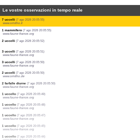
Le vostre osservazioni in tempo reale
1 farfalla diurna
(7 ago 2026 20:06:02)
www.faune-france.org
1 uccello
(7 ago 2026 20:06:00)
www.faune-france.org
1 uccello
(7 ago 2026 20:05:58)
www.faune-france.org
1 farfalla diurna
(7 ago 2026 20:05:57)
www.faune-france.org
1 uccello
(7 ago 2026 20:05:56)
www.faune-france.org
1 uccello
(7 ago 2026 20:05:56)
www.faune-france.org
1 farfalla diurna
(7 ago 2026 20:05:55)
www.faune-france.org
1 uccello
(7 ago 2026 20:05:55)
www.ornitho.it
7 uccelli
(7 ago 2026 20:05:55)
www.ornitho.it
1 mammifero
(7 ago 2026 20:05:55)
www.faune-france.org
2 uccelli
(7 ago 2026 20:05:52)
3 uccelli
(7 ago 2026 20:05:51)
www.faune-france.org